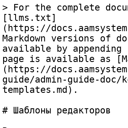
> For the complete docu
[llms.txt]
(https://docs.aamsystem
Markdown versions of do
available by appending 
page is available as [M
(https://docs.aamsystem
guide/admin-guide-doc/k
templates.md).

# Шаблоны редакторов
