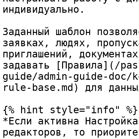
индивидуально.

Заданный шаблон позволя
заявках, людях, пропуск
приглашений, документах
задавать [Правила](/pas
guide/admin-guide-doc/k
rule-base.md) для данны
{% hint style="info" %}

*Если активна Настройка
редакторов, то приорите