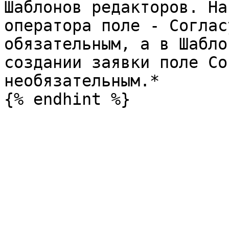
Шаблонов редакторов. На
оператора поле - Соглас
обязательным, а в Шабло
создании заявки поле Со
необязательным.*
