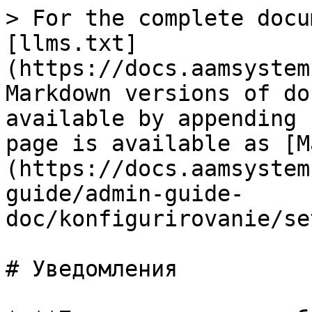
> For the complete docu
[llms.txt]
(https://docs.aamsystem
Markdown versions of do
available by appending 
page is available as [M
(https://docs.aamsystem
guide/admin-guide-
doc/konfigurirovanie/se
# Уведомления
