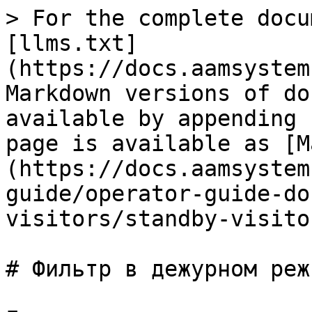
> For the complete docu
[llms.txt]
(https://docs.aamsystem
Markdown versions of do
available by appending 
page is available as [M
(https://docs.aamsystem
guide/operator-guide-do
visitors/standby-visito
# Фильтр в дежурном режи