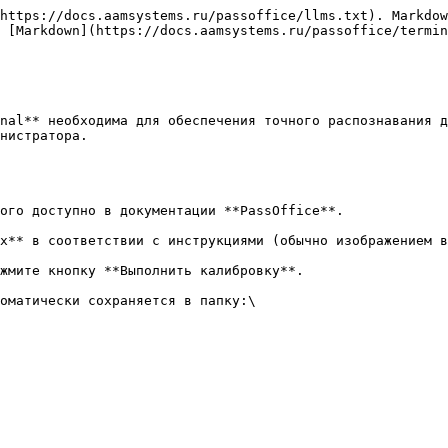
https://docs.aamsystems.ru/passoffice/llms.txt). Markdow
 [Markdown](https://docs.aamsystems.ru/passoffice/termin
nal** необходима для обеспечения точного распознавания д
нистратора.
