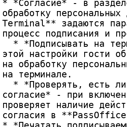
* *Согласие* - в раздел
обработку персональных 
Terminal** задаются пар
процесс подписания и пр
  * *Подписывать на терминале* - при активации 
этой настройки гости об
на обработку персональн
на терминале.

  * *Проверять, есть ли актуальное подписанное 
согласие* - при включен
проверяет наличие дейст
согласия в **PassOffice
* *Печатать подписываем