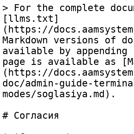
> For the complete docu
[llms.txt]
(https://docs.aamsystem
Markdown versions of do
available by appending 
page is available as [M
(https://docs.aamsystem
doc/admin-guide-termina
modes/soglasiya.md).

# Согласия
