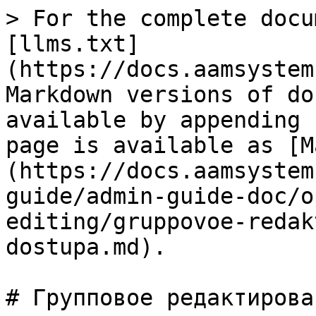
> For the complete docu
[llms.txt]
(https://docs.aamsystem
Markdown versions of do
available by appending 
page is available as [M
(https://docs.aamsystem
guide/admin-guide-doc/o
editing/gruppovoe-redak
dostupa.md).

# Групповое редактирова