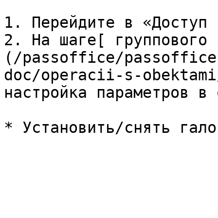
1. Перейдите в «Доступ 
2. На шаге[ группового 
(/passoffice/passoffice
doc/operacii-s-obektami
настройка параметров в 