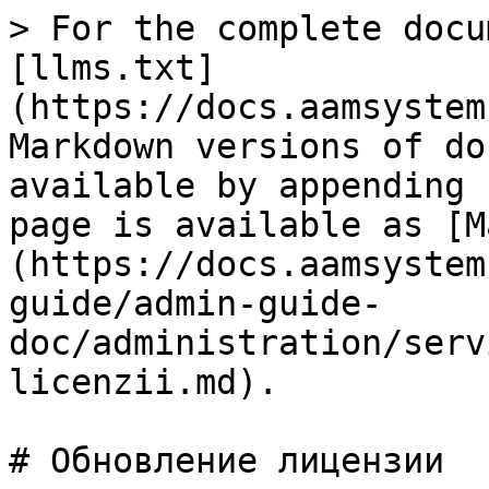
> For the complete docu
[llms.txt]
(https://docs.aamsystem
Markdown versions of do
available by appending 
page is available as [M
(https://docs.aamsystem
guide/admin-guide-
doc/administration/serv
licenzii.md).

# Обновление лицензии
