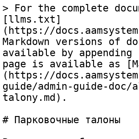
> For the complete docu
[llms.txt]
(https://docs.aamsystem
Markdown versions of do
available by appending 
page is available as [M
(https://docs.aamsystem
guide/admin-guide-doc/a
talony.md).

# Парковочные талоны
