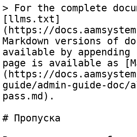
> For the complete docu
[llms.txt]
(https://docs.aamsystem
Markdown versions of do
available by appending 
page is available as [M
(https://docs.aamsystem
guide/admin-guide-doc/a
pass.md).

# Пропуска
