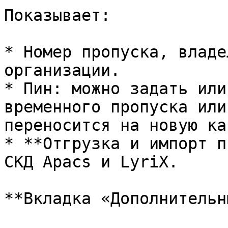
Показывает:

* Номер пропуска, владе
организации.

* Пин: можно задать или
временного пропуска или
переносится на новую кар
* **Отгрузка и импорт п
СКД Apacs и LyriX.

**Вкладка «Дополнительн