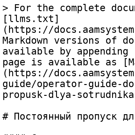
> For the complete docu
[llms.txt]
(https://docs.aamsystem
Markdown versions of do
available by appending 
page is available as [M
(https://docs.aamsystem
guide/operator-guide-do
propusk-dlya-sotrudnika
# Постоянный пропуск дл