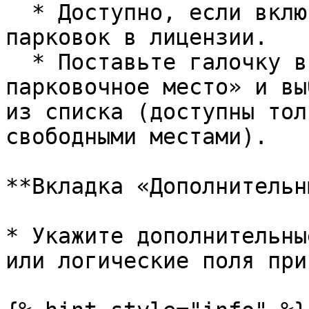
  * Доступно, если включена поддержка площадок и 
парковок в лицензии.

  * Поставьте галочку в поле «Забронировать 
парковочное место» и вы
из списка (доступны тол
свободными местами).

**Вкладка «Дополнительн
* Укажите дополнительны
или логические поля при