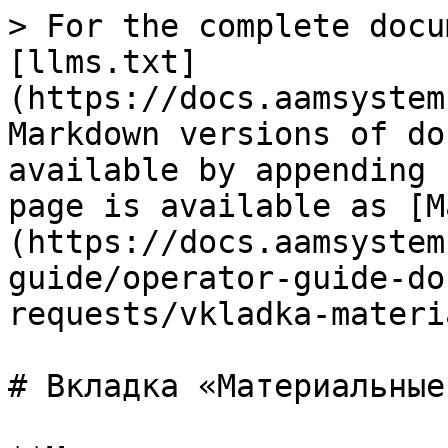
> For the complete docu
[llms.txt]
(https://docs.aamsystem
Markdown versions of do
available by appending 
page is available as [M
(https://docs.aamsystem
guide/operator-guide-do
requests/vkladka-materi
# Вкладка «Материальные