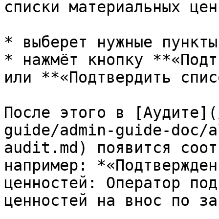
списки материальных цен
* выберет нужные пункты
* нажмёт кнопку **«Подт
или **«Подтвердить спис
После этого в [Аудите](
guide/admin-guide-doc/a
audit.md) появится соот
например: *«Подтвержден
ценностей: Оператор под