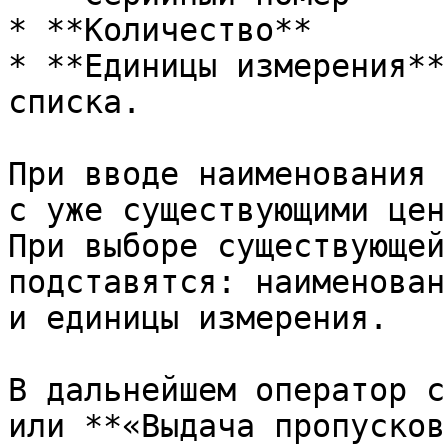
* **Количество**

* **Единицы измерения**
списка.

При вводе наименования 
с уже существующими цен
При выборе существующей
подставятся: наименован
и единицы измерения.

В дальнейшем оператор с
или **«Выдача пропусков