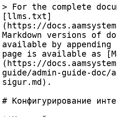
> For the complete docu
[llms.txt]
(https://docs.aamsystem
Markdown versions of do
available by appending 
page is available as [M
(https://docs.aamsystem
guide/admin-guide-doc/a
sigur.md).

# Конфигурирование инте