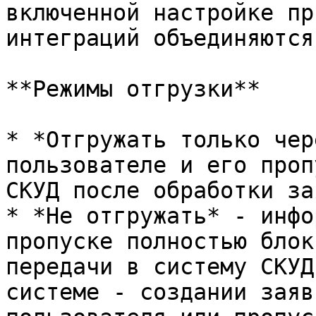
включенной настройке пр
интеграций объединяются
**Режимы отгрузки**

* *Отгружать только чер
пользователе и его проп
СКУД после обработки за
* *Не отгружать* - инфо
пропуске полностью блок
передачи в систему СКУД
системе - создании заяв