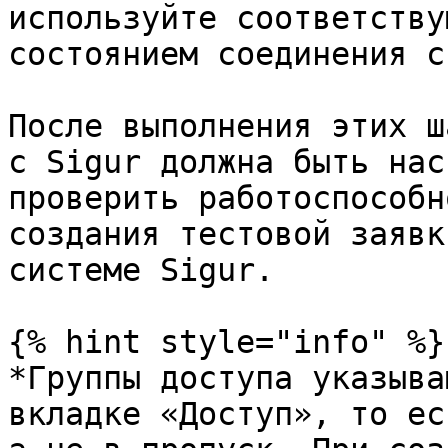
используйте соответству
состоянием соединения с
После выполнения этих ш
с Sigur должна быть нас
проверить работоспособн
создания тестовой заявк
системе Sigur.

{% hint style="info" %}

*Группы доступа указыва
вкладке «Доступ», то ес