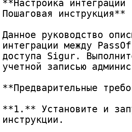
**Настройка интеграции 
Пошаговая инструкция**

Данное руководство опис
интеграции между PassOf
доступа Sigur. Выполнит
учетной записью админис
**Предварительные требо
**1.** Установите и зап
инструкции.
