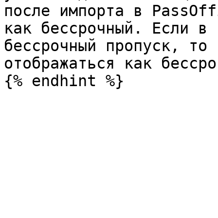
после импорта в PassOff
как бессрочный. Если в 
бессрочный пропуск, то 
отображаться как бессро