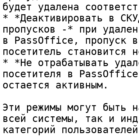
будет удалена соответст
* *Деактивировать в СКУ
пропусков -* при удален
в PassOffice, пропуск в
посетитель становится н
* *Не отрабатывать удал
посетителя в PassOffice
остается активным.

Эти режимы могут быть н
всей системы, так и инд
категорий пользователей.