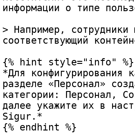
информации о типе польз
> Например, сотрудники 
соответствующий контейн
{% hint style="info" %}

*Для конфигурирования к
разделе «Персонал» созд
категории: Персонал, Со
далее укажите их в наст
Sigur.*

{% endhint %}
