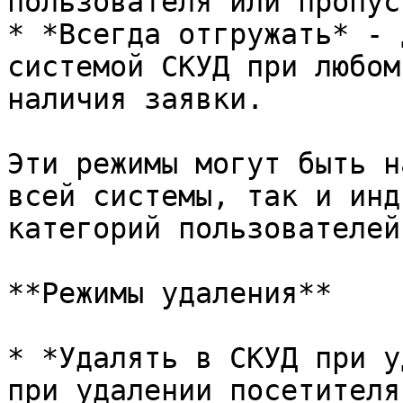
пользователя или пропуск
* *Всегда отгружать* - 
системой СКУД при любом
наличия заявки.

Эти режимы могут быть н
всей системы, так и инд
категорий пользователей.
**Режимы удаления**

* *Удалять в СКУД при у
при удалении посетителя