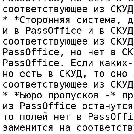
соответствующее из СКУД.
* *Сторонняя система, д
и в PassOffice и в СКУД
соответствующее из СКУД
PassOffice, но нет в СК
PassOffice. Если каких-
но есть в СКУД, то оно 
соответствующее из СКУД.
* *Бюро пропусков -* пр
из PassOffice останутся
то полей нет в PassOffi
заменится на соответств