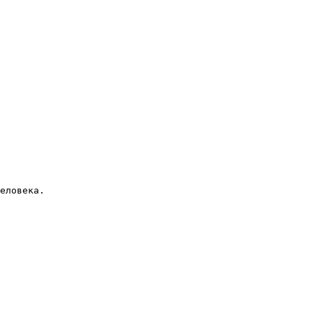
еловека.
