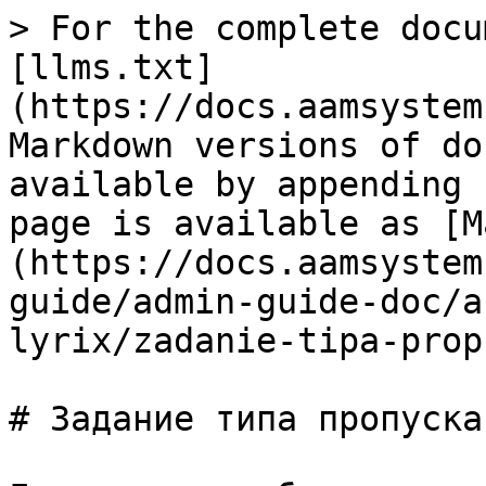
> For the complete docu
[llms.txt]
(https://docs.aamsystem
Markdown versions of do
available by appending 
page is available as [M
(https://docs.aamsystem
guide/admin-guide-doc/a
lyrix/zadanie-tipa-prop
# Задание типа пропуска