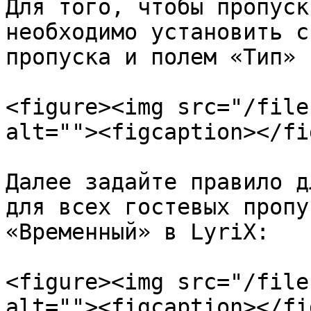
Для того, чтобы пропуск
необходимо установить с
пропуска и полем «Тип» 
<figure><img src="/file
alt=""><figcaption></fi
Далее задайте правило д
для всех гостевых пропу
«Временный» в LyriX:

<figure><img src="/file