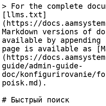
> For the complete docu
[llms.txt]
(https://docs.aamsystem
Markdown versions of do
available by appending 
page is available as [M
(https://docs.aamsystem
guide/admin-guide-
doc/konfigurirovanie/fo
poisk.md).

# Быстрый поиск
